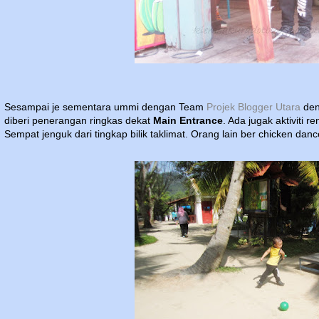
Sesampai je sementara ummi dengan Team
Projek Blogger Utara
den
diberi penerangan ringkas dekat
Main Entrance
. Ada jugak aktiviti 
Sempat jenguk dari tingkap bilik taklimat. Orang lain ber chicken danc