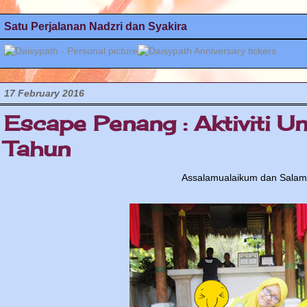
Satu Perjalanan Nadzri dan Syakira
17 February 2016
Escape Penang : Aktiviti 
Tahun
Assalamualaikum dan Salam